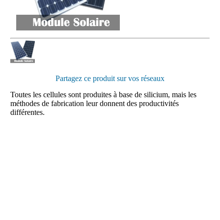
Partagez ce produit sur vos réseaux
Toutes les cellules sont produites à base de silicium, mais les
méthodes de fabrication leur donnent des productivités
différentes.