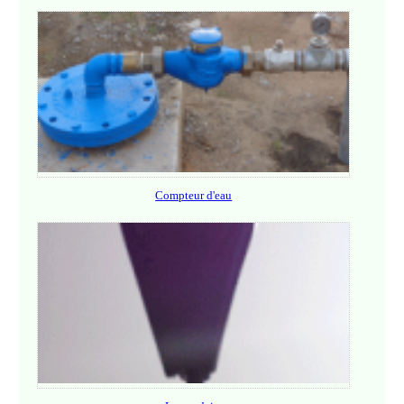
Compteur d'eau