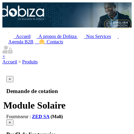
Accueil
A propos de Dobiza
Nos Services
Agenda B2B
Contacts
×
Accueil
>
Produits
×
Demande de cotation
Module Solaire
Fournisseur :
ZED SA
(Mali)
×