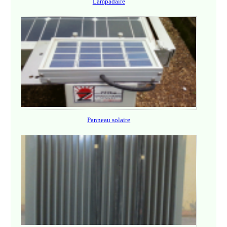
Lampadaire
Panneau solaire