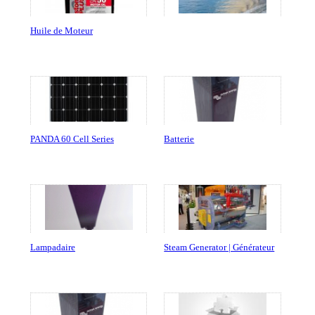
Huile de Moteur
PANDA 60 Cell Series
Batterie
Lampadaire
Steam Generator | Générateur