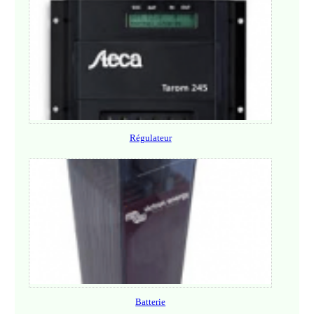
Régulateur
Batterie