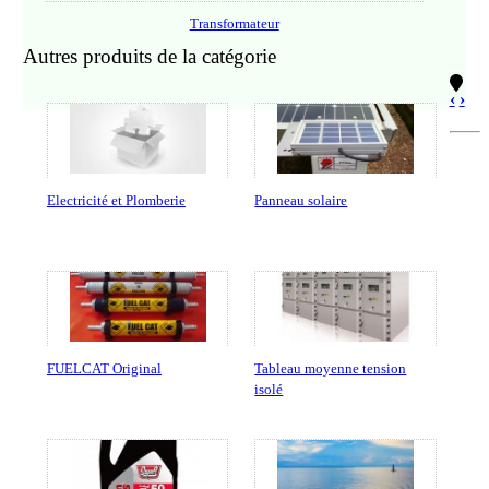
Transformateur
Autres produits de la catégorie
‹
›
Electricité et Plomberie
Panneau solaire
FUELCAT Original
Tableau moyenne tension
isolé