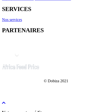
SERVICES
Nos services
PARTENAIRES
© Dobiza 2021