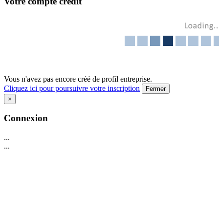
Votre compte crédit
Vous n'avez pas encore créé de profil entreprise.
Cliquez ici pour poursuivre votre inscription
Fermer
×
Connexion
...
...