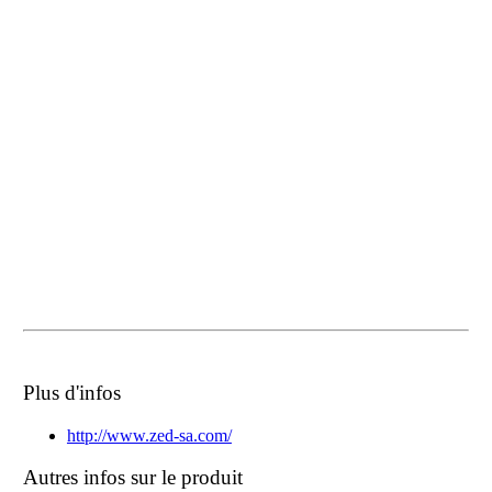
Plus d'infos
http://www.zed-sa.com/
Autres infos sur le produit